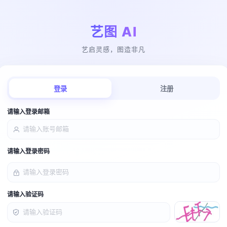
艺图 AI
艺启灵感，图造非凡
登录
注册
请输入登录邮箱
请输入登录密码
请输入验证码