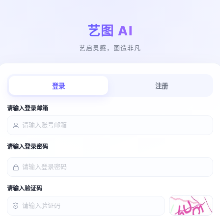
艺图 AI
艺启灵感，图造非凡
登录
注册
请输入登录邮箱
请输入登录密码
请输入验证码