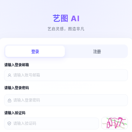
艺图 AI
艺启灵感，图造非凡
登录
注册
请输入登录邮箱
请输入登录密码
请输入验证码