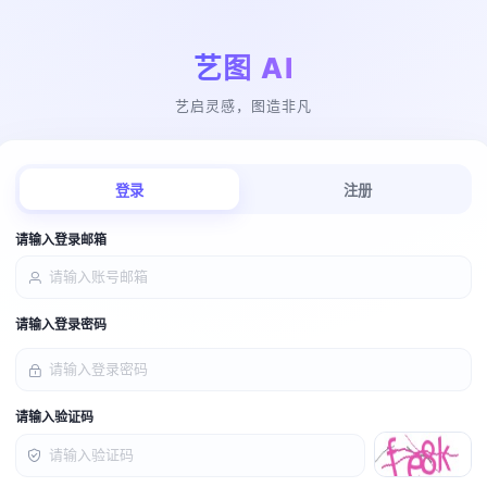
艺图 AI
艺启灵感，图造非凡
登录
注册
请输入登录邮箱
请输入登录密码
请输入验证码