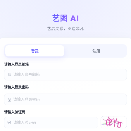
艺图 AI
艺启灵感，图造非凡
登录
注册
请输入登录邮箱
请输入登录密码
请输入验证码