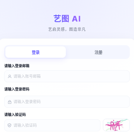
艺图 AI
艺启灵感，图造非凡
登录
注册
请输入登录邮箱
请输入登录密码
请输入验证码