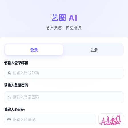
艺图 AI
艺启灵感，图造非凡
登录
注册
请输入登录邮箱
请输入登录密码
请输入验证码