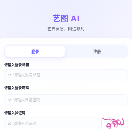
艺图 AI
艺启灵感，图造非凡
登录
注册
请输入登录邮箱
请输入登录密码
请输入验证码