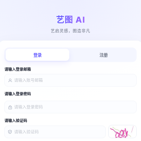
艺图 AI
艺启灵感，图造非凡
登录
注册
请输入登录邮箱
请输入登录密码
请输入验证码