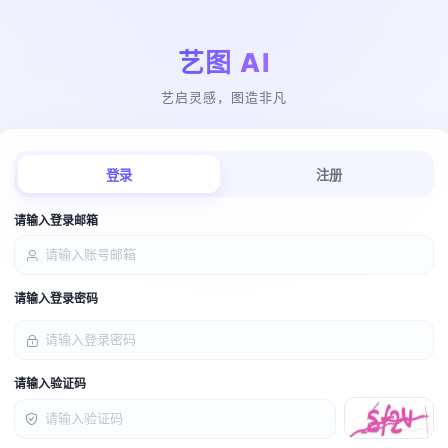
艺图 AI
艺启灵感，图造非凡
登录
注册
请输入登录邮箱
请输入登录密码
请输入验证码