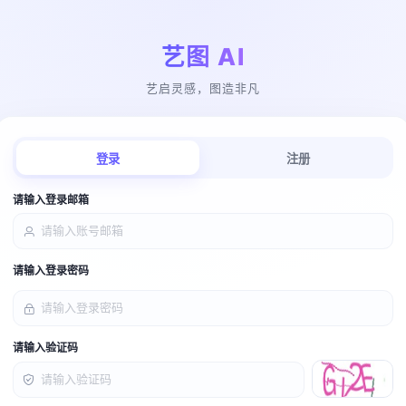
艺图 AI
艺启灵感，图造非凡
登录
注册
请输入登录邮箱
请输入登录密码
请输入验证码