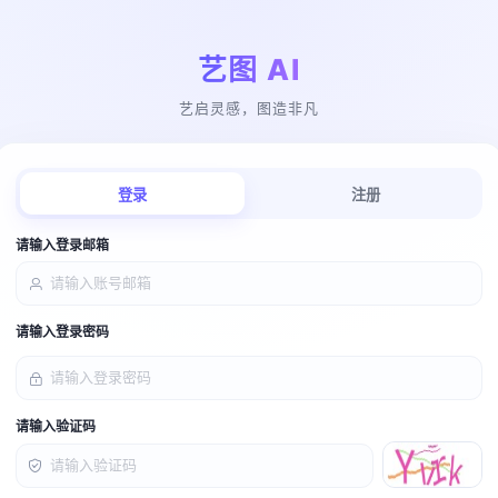
艺图 AI
艺启灵感，图造非凡
登录
注册
请输入登录邮箱
请输入登录密码
请输入验证码