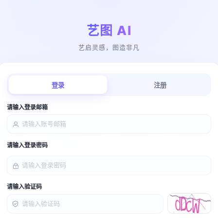
艺图 AI
艺启灵感，图造非凡
登录
注册
请输入登录邮箱
请输入登录密码
请输入验证码