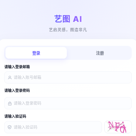
艺图 AI
艺启灵感，图造非凡
登录
注册
请输入登录邮箱
请输入登录密码
请输入验证码