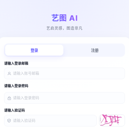
艺图 AI
艺启灵感，图造非凡
登录
注册
请输入登录邮箱
请输入登录密码
请输入验证码