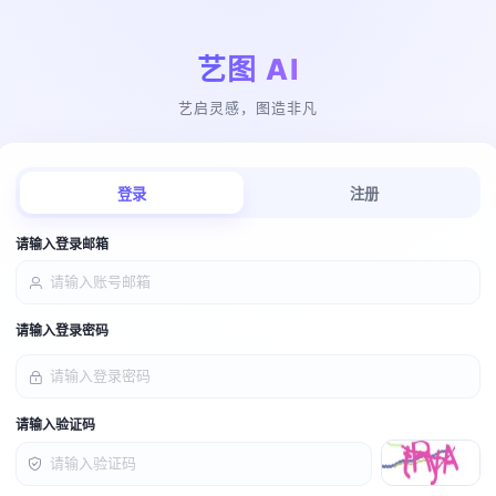
艺图 AI
艺启灵感，图造非凡
登录
注册
请输入登录邮箱
请输入登录密码
请输入验证码