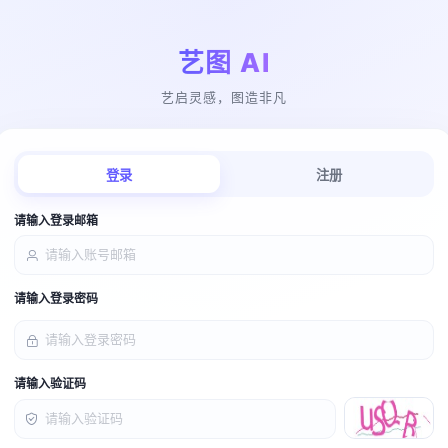
艺图 AI
艺启灵感，图造非凡
登录
注册
请输入登录邮箱
请输入登录密码
请输入验证码