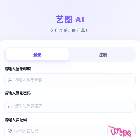
艺图 AI
艺启灵感，图造非凡
登录
注册
请输入登录邮箱
请输入登录密码
请输入验证码