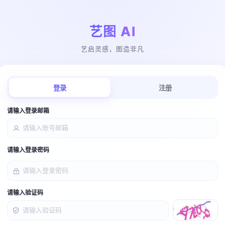
艺图 AI
艺启灵感，图造非凡
登录
注册
请输入登录邮箱
请输入登录密码
请输入验证码