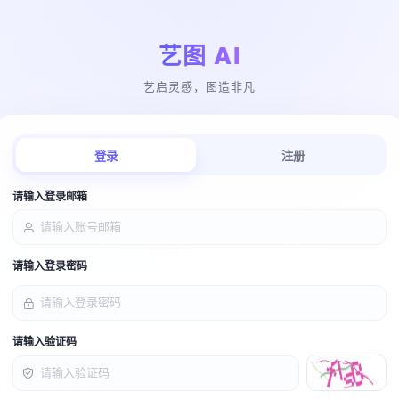
艺图 AI
艺启灵感，图造非凡
登录
注册
请输入登录邮箱
请输入登录密码
请输入验证码