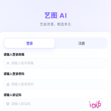
艺图 AI
艺启灵感，图造非凡
登录
注册
请输入登录邮箱
请输入登录密码
请输入验证码