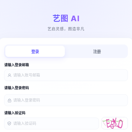
艺图 AI
艺启灵感，图造非凡
登录
注册
请输入登录邮箱
请输入登录密码
请输入验证码