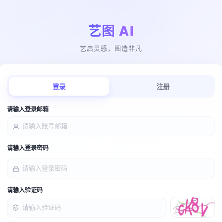
艺图 AI
艺启灵感，图造非凡
登录
注册
请输入登录邮箱
请输入登录密码
请输入验证码