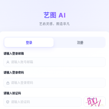
艺图 AI
艺启灵感，图造非凡
登录
注册
请输入登录邮箱
请输入登录密码
请输入验证码