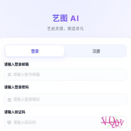
艺图 AI
艺启灵感，图造非凡
登录
注册
请输入登录邮箱
请输入登录密码
请输入验证码