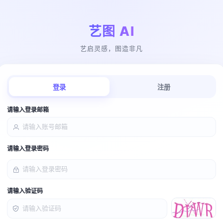
艺图 AI
艺启灵感，图造非凡
登录
注册
请输入登录邮箱
请输入登录密码
请输入验证码