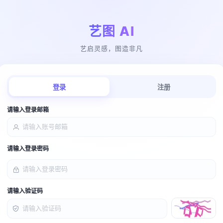
艺图 AI
艺启灵感，图造非凡
登录
注册
请输入登录邮箱
请输入登录密码
请输入验证码