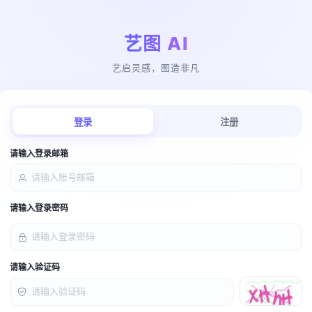
艺图 AI
艺启灵感，图造非凡
登录
注册
请输入登录邮箱
请输入登录密码
请输入验证码