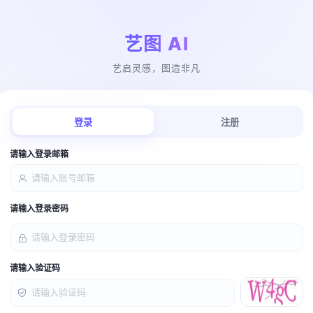
艺图 AI
艺启灵感，图造非凡
登录
注册
请输入登录邮箱
请输入登录密码
请输入验证码