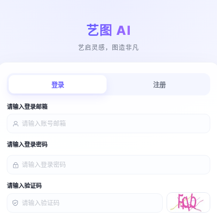
艺图 AI
艺启灵感，图造非凡
登录
注册
请输入登录邮箱
请输入登录密码
请输入验证码