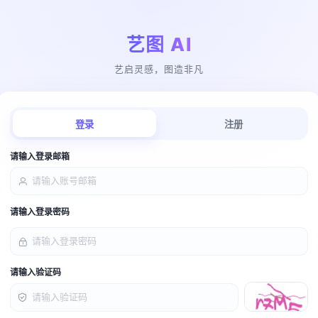
艺图 AI
艺启灵感，图造非凡
登录
注册
请输入登录邮箱
请输入登录密码
请输入验证码