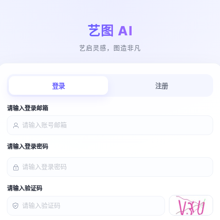
艺图 AI
艺启灵感，图造非凡
登录
注册
请输入登录邮箱
请输入登录密码
请输入验证码