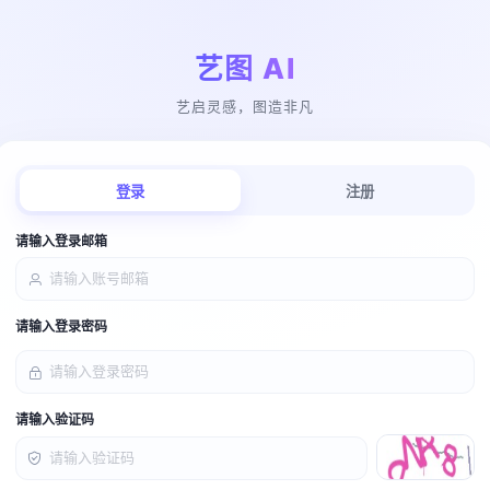
艺图 AI
艺启灵感，图造非凡
登录
注册
请输入登录邮箱
请输入登录密码
请输入验证码