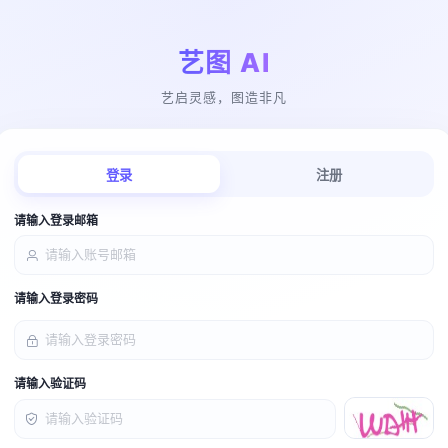
艺图 AI
艺启灵感，图造非凡
登录
注册
请输入登录邮箱
请输入登录密码
请输入验证码