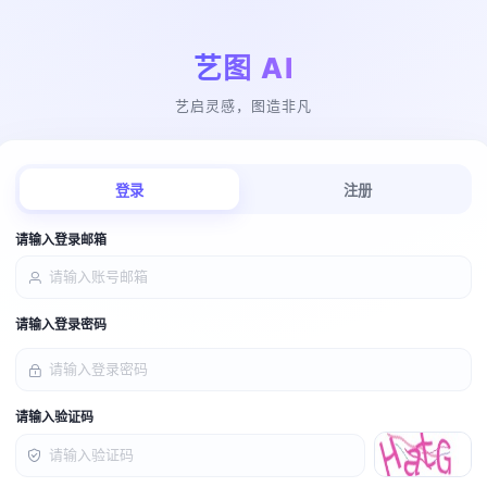
艺图 AI
艺启灵感，图造非凡
登录
注册
请输入登录邮箱
请输入登录密码
请输入验证码