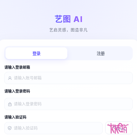
艺图 AI
艺启灵感，图造非凡
登录
注册
请输入登录邮箱
请输入登录密码
请输入验证码