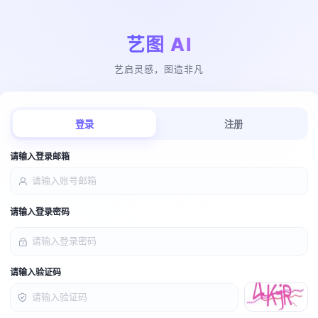
艺图 AI
艺启灵感，图造非凡
登录
注册
请输入登录邮箱
请输入登录密码
请输入验证码