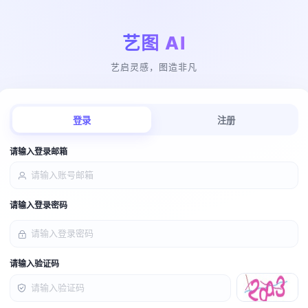
艺图 AI
艺启灵感，图造非凡
登录
注册
请输入登录邮箱
请输入登录密码
请输入验证码